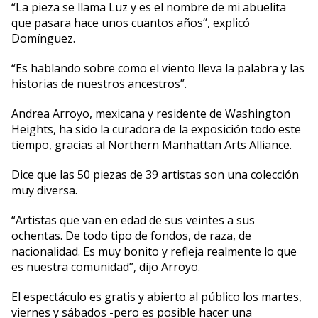
“La pieza se llama Luz y es el nombre de mi abuelita
que pasara hace unos cuantos años“, explicó
Domínguez.
“Es hablando sobre como el viento lleva la palabra y las
historias de nuestros ancestros”.
Andrea Arroyo, mexicana y residente de Washington
Heights, ha sido la curadora de la exposición todo este
tiempo, gracias al Northern Manhattan Arts Alliance.
Dice que las 50 piezas de 39 artistas son una colección
muy diversa.
“Artistas que van en edad de sus veintes a sus
ochentas. De todo tipo de fondos, de raza, de
nacionalidad. Es muy bonito y refleja realmente lo que
es nuestra comunidad”, dijo Arroyo.
El espectáculo es gratis y abierto al público los martes,
viernes y sábados -pero es posible hacer una