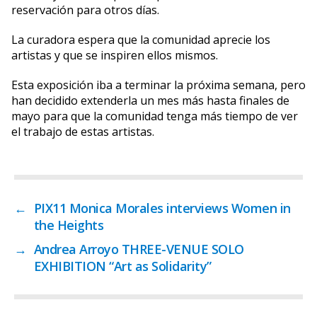
reservación para otros días.
La curadora espera que la comunidad aprecie los
artistas y que se inspiren ellos mismos.
Esta exposición iba a terminar la próxima semana, pero
han decidido extenderla un mes más hasta finales de
mayo para que la comunidad tenga más tiempo de ver
el trabajo de estas artistas.
←
PIX11 Monica Morales interviews Women in
the Heights
→
Andrea Arroyo THREE-VENUE SOLO
EXHIBITION “Art as Solidarity”