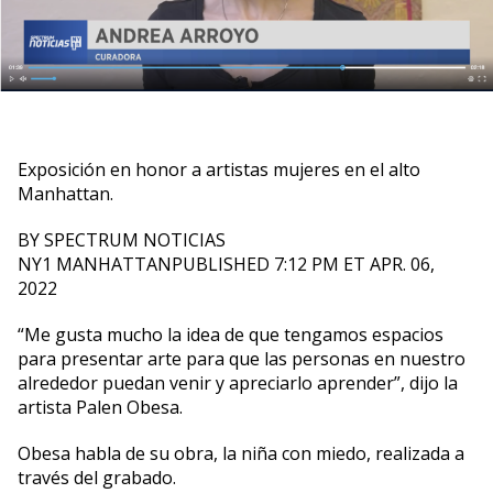
Exposición en honor a artistas mujeres en el alto
Manhattan.
BY SPECTRUM NOTICIAS
NY1 MANHATTANPUBLISHED 7:12 PM ET APR. 06,
2022
“Me gusta mucho la idea de que tengamos espacios
para presentar arte para que las personas en nuestro
alrededor puedan venir y apreciarlo aprender”, dijo la
artista Palen Obesa.
Obesa habla de su obra, la niña con miedo, realizada a
través del grabado.