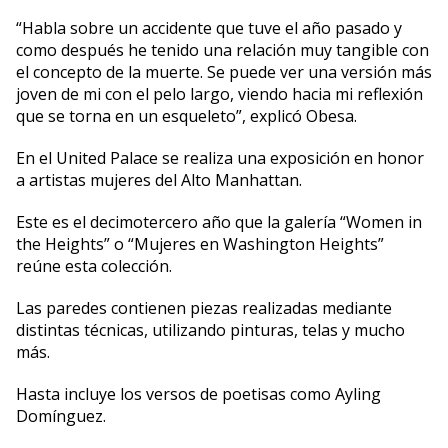
“Habla sobre un accidente que tuve el año pasado y
como después he tenido una relación muy tangible con
el concepto de la muerte. Se puede ver una versión más
joven de mi con el pelo largo, viendo hacia mi reflexión
que se torna en un esqueleto”, explicó Obesa.
En el United Palace se realiza una exposición en honor
a artistas mujeres del Alto Manhattan.
Este es el decimotercero año que la galería “Women in
the Heights” o “Mujeres en Washington Heights”
reúne esta colección.
Las paredes contienen piezas realizadas mediante
distintas técnicas, utilizando pinturas, telas y mucho
más.
Hasta incluye los versos de poetisas como Ayling
Domínguez.